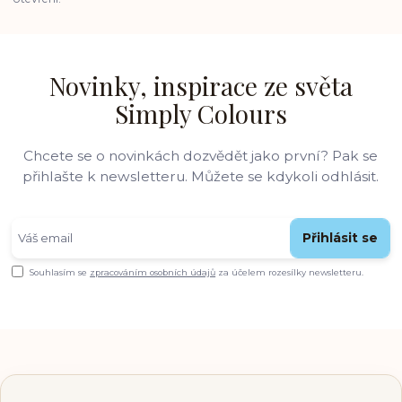
Novinky, inspirace ze světa
Simply Colours
Chcete se o novinkách dozvědět jako první? Pak se
přihlašte k newsletteru. Můžete se kdykoli odhlásit.
Přihlásit se
Souhlasím se
zpracováním osobních údajů
za účelem rozesílky newsletteru.