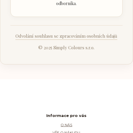
odborníka.
Odvolání souhlasu se zpracováním osobních údajů
© 2025 Simply Colours s.r.o.
Informace pro vás
O NÁS
VŠE O NÁKUPU