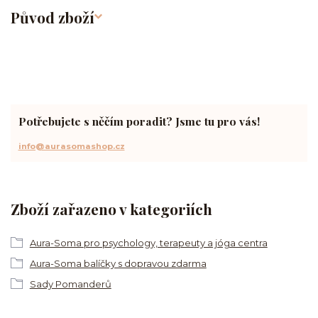
Původ zboží
Potřebujete s něčím poradit? Jsme tu pro vás!
info@aurasomashop.cz
Zboží zařazeno v kategoriích
Aura-Soma pro psychology, terapeuty a jóga centra
Aura-Soma balíčky s dopravou zdarma
Sady Pomanderů