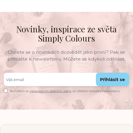
Novinky, inspirace ze světa
Simply Colours
Chcete se o novinkách dozvědět jako první? Pak se
přihlašte k newsletteru. Můžete se kdykoli odhlásit.
Přihlásit se
Souhlasím se
zpracováním osobních údajů
za účelem rozesílky newsletteru.