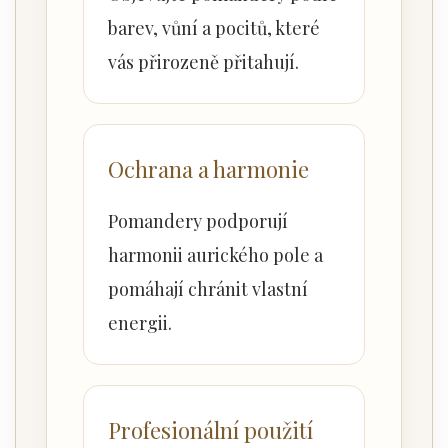
barev, vůní a pocitů, které
vás přirozeně přitahují.
Ochrana a harmonie
Pomandery podporují
harmonii aurického pole a
pomáhají chránit vlastní
energii.
Profesionální použití