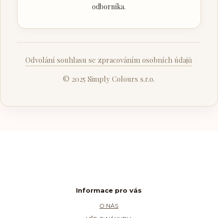
odborníka.
Odvolání souhlasu se zpracováním osobních údajů
© 2025 Simply Colours s.r.o.
Informace pro vás
O NÁS