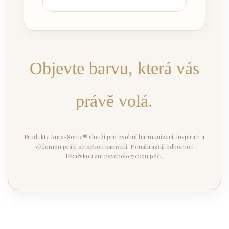
Objevte barvu, která vás
právě volá.
Produkty Aura-Soma® slouží pro osobní harmonizaci, inspiraci a
vědomou práci se sebou samými. Nenahrazují odbornou
lékařskou ani psychologickou péči.