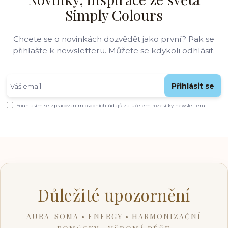
Simply Colours
Chcete se o novinkách dozvědět jako první? Pak se
přihlašte k newsletteru. Můžete se kdykoli odhlásit.
Přihlásit se
Souhlasím se
zpracováním osobních údajů
za účelem rozesílky newsletteru.
Důležité upozornění
AURA-SOMA • ENERGY • HARMONIZAČNÍ