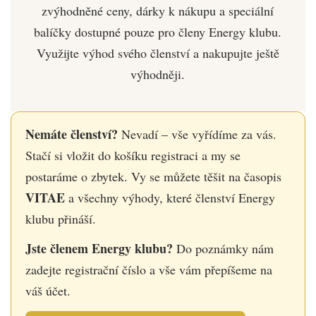
zvýhodněné ceny, dárky k nákupu a speciální
balíčky dostupné pouze pro členy Energy klubu.
Využijte výhod svého členství a nakupujte ještě
výhodněji.
Nemáte členství?
Nevadí – vše vyřídíme za vás.
Stačí si vložit do košíku registraci a my se
postaráme o zbytek. Vy se můžete těšit na časopis
VITAE
a všechny výhody, které členství Energy
klubu přináší.
Jste členem Energy klubu?
Do poznámky nám
zadejte registrační číslo a vše vám přepíšeme na
váš účet.