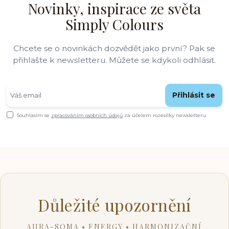
Novinky, inspirace ze světa
Simply Colours
Chcete se o novinkách dozvědět jako první? Pak se
přihlašte k newsletteru. Můžete se kdykoli odhlásit.
Přihlásit se
Souhlasím se
zpracováním osobních údajů
za účelem rozesílky newsletteru.
Důležité upozornění
AURA-SOMA • ENERGY • HARMONIZAČNÍ