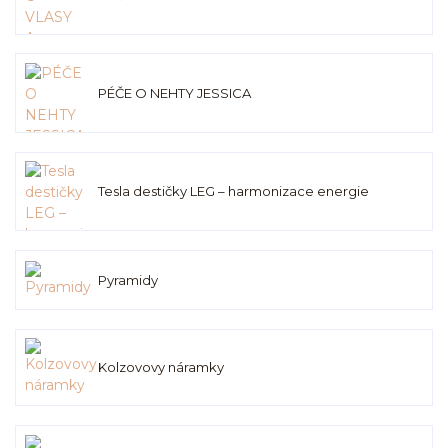
PÉČE O NEHTY JESSICA
Tesla destičky LEG – harmonizace energie
Pyramidy
Kolzovovy náramky