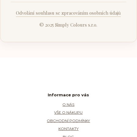
Odvolání souhlasu se zpracováním osobních údajů
© 2025 Simply Colours s.r.o.
Informace pro vás
O NÁS
VŠE O NÁKUPU
OBCHODNÍ PODMÍNKY
KONTAKTY
BLOG