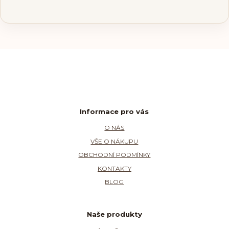
Informace pro vás
O NÁS
VŠE O NÁKUPU
OBCHODNÍ PODMÍNKY
KONTAKTY
BLOG
Naše produkty