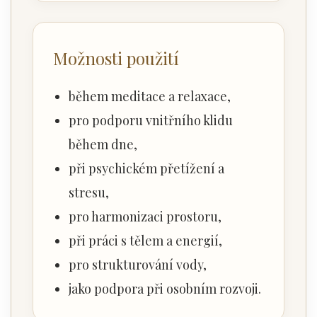
Možnosti použití
během meditace a relaxace,
pro podporu vnitřního klidu
během dne,
při psychickém přetížení a
stresu,
pro harmonizaci prostoru,
při práci s tělem a energií,
pro strukturování vody,
jako podpora při osobním rozvoji.