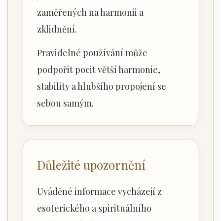
zaměřených na harmonii a
zklidnění.
Pravidelné používání může
podpořit pocit větší harmonie,
stability a hlubšího propojení se
sebou samým.
Důležité upozornění
Uváděné informace vycházejí z
esoterického a spirituálního