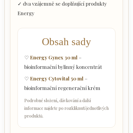
✓ dva vzájemně se doplňující produkty
Energy
Obsah sady
♡
Energy Gynex 30 ml
–
bioinformační bylinný koncentrát
♡
Energy Cytovital 50 ml
–
bioinformační regenerační krém
Podrobné složení, dávkování a další
informace najdete po rozkliknutí jednotlivých
produktů.