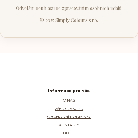
Odvolání souhlasu se zpracováním osobních údajů
© 2025 Simply Colours s.r.o.
Informace pro vás
O NÁS
VŠE O NÁKUPU
OBCHODNÍ PODMÍNKY
KONTAKTY
BLOG